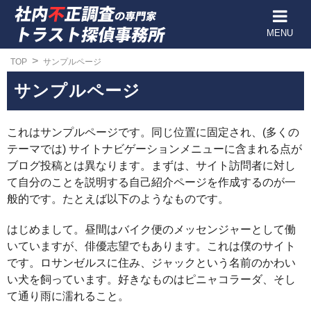
MENU
TOP
サンプルページ
サンプルページ
これはサンプルページです。同じ位置に固定され、(多くの
テーマでは) サイトナビゲーションメニューに含まれる点が
ブログ投稿とは異なります。まずは、サイト訪問者に対し
て自分のことを説明する自己紹介ページを作成するのが一
般的です。たとえば以下のようなものです。
はじめまして。昼間はバイク便のメッセンジャーとして働
いていますが、俳優志望でもあります。これは僕のサイト
です。ロサンゼルスに住み、ジャックという名前のかわい
い犬を飼っています。好きなものはピニャコラーダ、そし
て通り雨に濡れること。