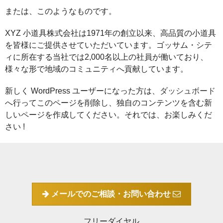
または、このようなものです。
XYZ 小道具株式会社は1971年の創立以来、高品質の小道具
を皆様にご提供させていただいています。ゴッサム・シテ
ィに所在する当社では2,000名以上の社員が働いており、
様々な形で地域のコミュニティへ貢献しています。
新しく WordPress ユーザーになった方は、
ダッシュボード
へ行ってこのページを削除し、独自のコンテンツを含む新
しいページを作成してください。それでは、お楽しみくだ
さい !
メールでのご相談・お問い合わせ
フリーダイヤル