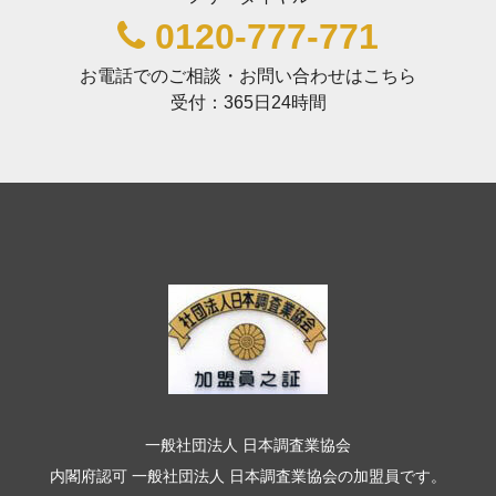
0120-777-771
お電話でのご相談・お問い合わせはこちら
受付：365日24時間
一般社団法人 日本調査業協会
内閣府認可 一般社団法人 日本調査業協会の加盟員です。